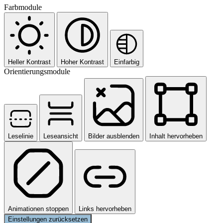
Farbmodule
Heller Kontrast
Hoher Kontrast
Einfarbig
Orientierungsmodule
Leselinie
Leseansicht
Bilder ausblenden
Inhalt hervorheben
Animationen stoppen
Links hervorheben
Einstellungen zurücksetzen