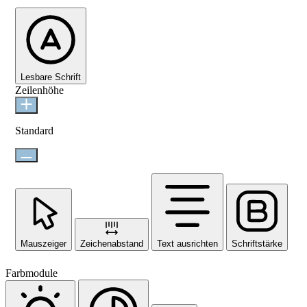
Lesbare Schrift
Zeilenhöhe
Standard
Mauszeiger
Zeichenabstand
Text ausrichten
Schriftstärke
Farbmodule