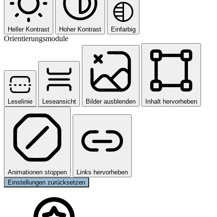
Heller Kontrast
Hoher Kontrast
Einfarbig
Orientierungsmodule
Leselinie
Leseansicht
Bilder ausblenden
Inhalt hervorheben
Animationen stoppen
Links hervorheben
Einstellungen zurücksetzen