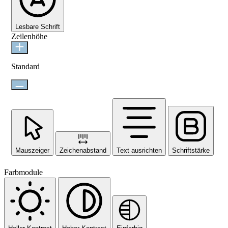
Lesbare Schrift
Zeilenhöhe
Standard
Mauszeiger
Zeichenabstand
Text ausrichten
Schriftstärke
Farbmodule