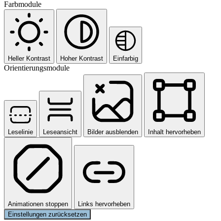
Farbmodule
Heller Kontrast
Hoher Kontrast
Einfarbig
Orientierungsmodule
Leselinie
Leseansicht
Bilder ausblenden
Inhalt hervorheben
Animationen stoppen
Links hervorheben
Einstellungen zurücksetzen