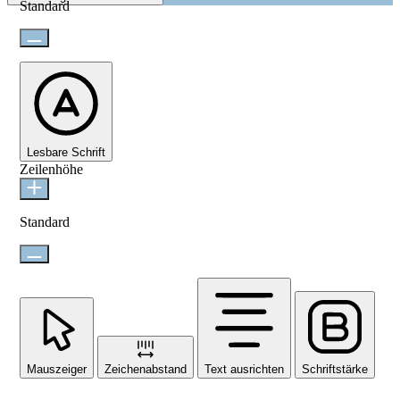
Standard
Lesbare Schrift
Zeilenhöhe
Standard
Mauszeiger
Zeichenabstand
Text ausrichten
Schriftstärke