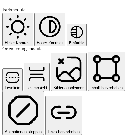
Farbmodule
Heller Kontrast
Hoher Kontrast
Einfarbig
Orientierungsmodule
Leselinie
Leseansicht
Bilder ausblenden
Inhalt hervorheben
Animationen stoppen
Links hervorheben