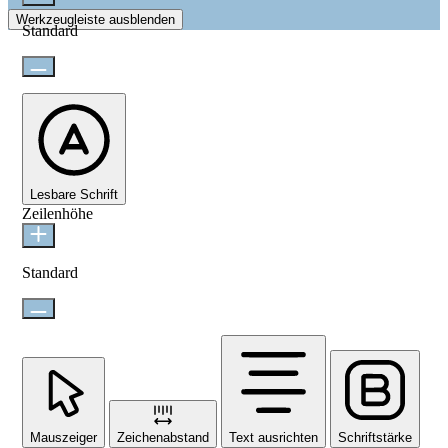
Werkzeugleiste ausblenden
Standard
Lesbare Schrift
Zeilenhöhe
Standard
Mauszeiger
Zeichenabstand
Text ausrichten
Schriftstärke