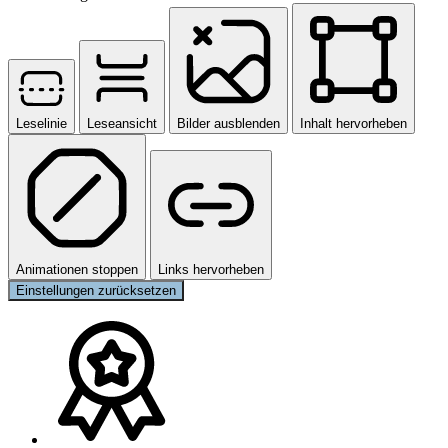
Leselinie
Leseansicht
Bilder ausblenden
Inhalt hervorheben
Animationen stoppen
Links hervorheben
Einstellungen zurücksetzen