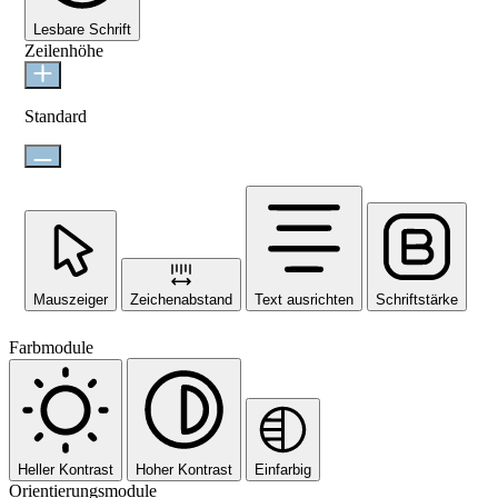
Lesbare Schrift
Zeilenhöhe
Standard
Mauszeiger
Zeichenabstand
Text ausrichten
Schriftstärke
Farbmodule
Heller Kontrast
Hoher Kontrast
Einfarbig
Orientierungsmodule