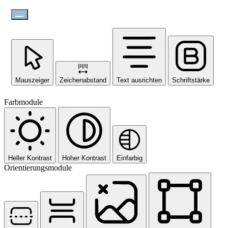
Mauszeiger
Zeichenabstand
Text ausrichten
Schriftstärke
Farbmodule
Heller Kontrast
Hoher Kontrast
Einfarbig
Orientierungsmodule