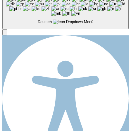
Deutsch