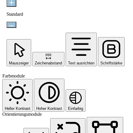
Standard
Mauszeiger
Zeichenabstand
Text ausrichten
Schriftstärke
Farbmodule
Heller Kontrast
Hoher Kontrast
Einfarbig
Orientierungsmodule