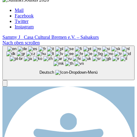
Mail
Facebook
Twitter
Instagram
Sammy J
Casa Cultural Bremen e.V. – Salsakurs
Nach oben scrollen
Deutsch