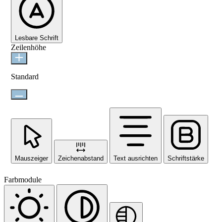
Lesbare Schrift
Zeilenhöhe
Standard
Mauszeiger
Zeichenabstand
Text ausrichten
Schriftstärke
Farbmodule