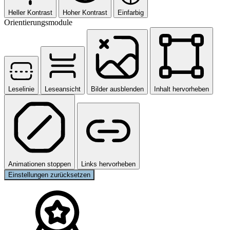
Heller Kontrast
Hoher Kontrast
Einfarbig
Orientierungsmodule
Leselinie
Leseansicht
Bilder ausblenden
Inhalt hervorheben
Animationen stoppen
Links hervorheben
Einstellungen zurücksetzen