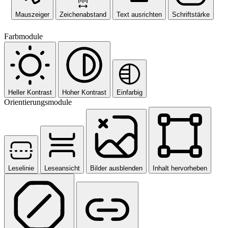
Mauszeiger
Zeichenabstand
Text ausrichten
Schriftstärke
Farbmodule
Heller Kontrast
Hoher Kontrast
Einfarbig
Orientierungsmodule
Leselinie
Leseansicht
Bilder ausblenden
Inhalt hervorheben