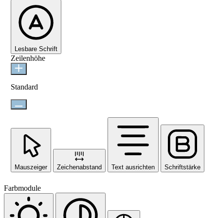
Lesbare Schrift
Zeilenhöhe
Standard
Mauszeiger
Zeichenabstand
Text ausrichten
Schriftstärke
Farbmodule