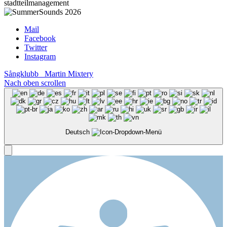
stadtteilmanagement
Mail
Facebook
Twitter
Instagram
Sångklubb
Martin Mixtery
Nach oben scrollen
Deutsch