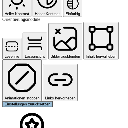
Heller Kontrast
Hoher Kontrast
Einfarbig
Orientierungsmodule
Leselinie
Leseansicht
Bilder ausblenden
Inhalt hervorheben
Animationen stoppen
Links hervorheben
Einstellungen zurücksetzen