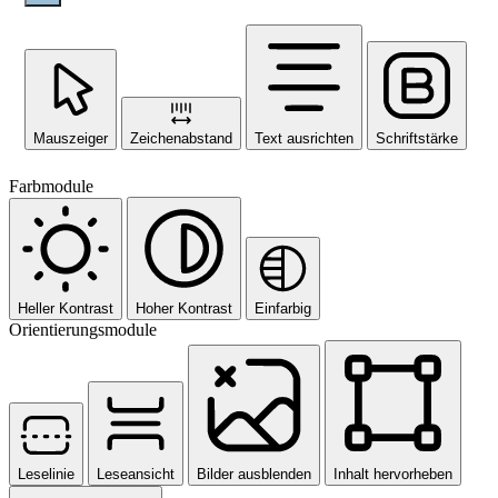
Mauszeiger
Zeichenabstand
Text ausrichten
Schriftstärke
Farbmodule
Heller Kontrast
Hoher Kontrast
Einfarbig
Orientierungsmodule
Leselinie
Leseansicht
Bilder ausblenden
Inhalt hervorheben