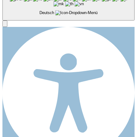
Deutsch