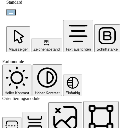
Standard
Mauszeiger
Zeichenabstand
Text ausrichten
Schriftstärke
Farbmodule
Heller Kontrast
Hoher Kontrast
Einfarbig
Orientierungsmodule