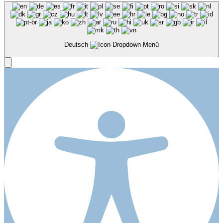
Deutsch