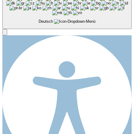
Deutsch