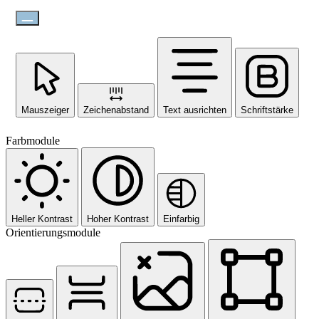
Mauszeiger
Zeichenabstand
Text ausrichten
Schriftstärke
Farbmodule
Heller Kontrast
Hoher Kontrast
Einfarbig
Orientierungsmodule